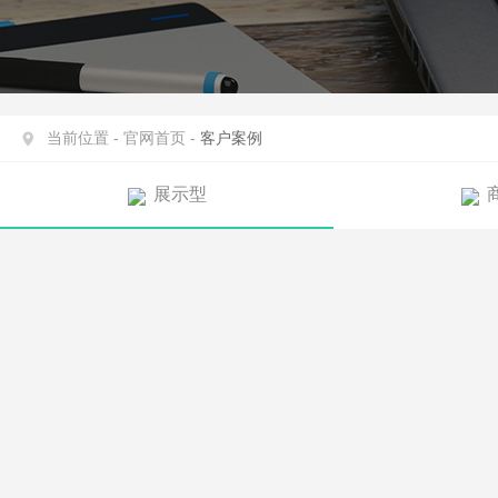
当前位置 -
官网首页 -
客户案例
展示型