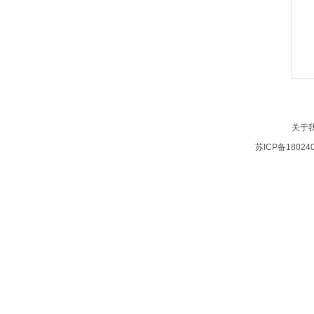
关于
苏ICP备18024