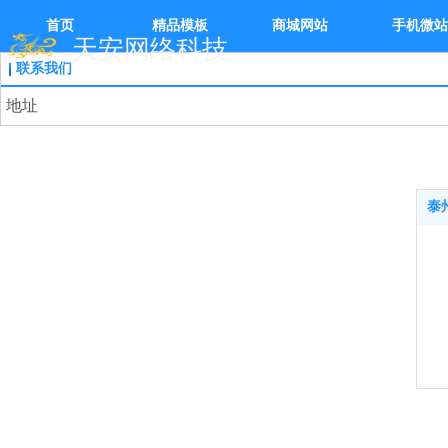
首页
精品模板
商城网站
手机微站
天安网络科技
联系我们
地址
泰