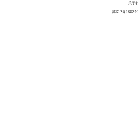
关于
苏ICP备18024